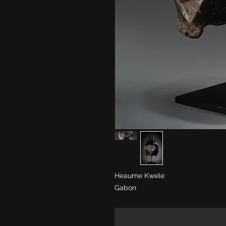
Heaume Kwele
Gabon